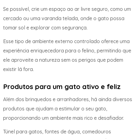
Se possível, crie um espaço ao ar livre seguro, como um
cercado ou uma varanda telada, onde o gato possa
tomar sol e explorar com segurança.
Esse tipo de ambiente externo controlado oferece uma
experiência enriquecedora para o felino, permitindo que
ele aproveite a natureza sem os perigos que podem
existir lá fora.
Produtos para um gato ativo e feliz
Além dos brinquedos e arranhadores, há ainda diversos
produtos que ajudam a estimular o seu gato,
proporcionando um ambiente mais rico e desafiador.
Túnel para gatos, fontes de água, comedouros