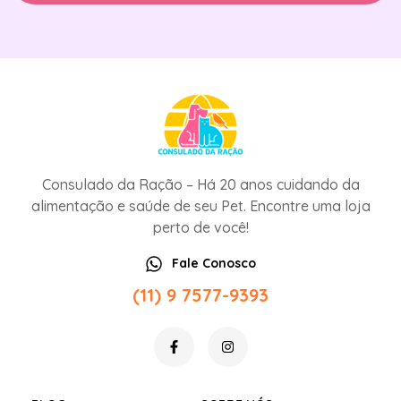
Consulado da Ração – Há 20 anos cuidando da
alimentação e saúde de seu Pet. Encontre uma loja
perto de você!
Fale Conosco
(11) 9 7577-9393