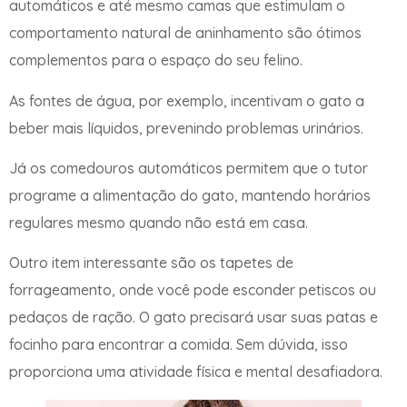
automáticos e até mesmo camas que estimulam o
comportamento natural de aninhamento são ótimos
complementos para o espaço do seu felino.
As fontes de água, por exemplo, incentivam o gato a
beber mais líquidos, prevenindo problemas urinários.
Já os comedouros automáticos permitem que o tutor
programe a alimentação do gato, mantendo horários
regulares mesmo quando não está em casa.
Outro item interessante são os tapetes de
forrageamento, onde você pode esconder petiscos ou
pedaços de ração. O gato precisará usar suas patas e
focinho para encontrar a comida. Sem dúvida, isso
proporciona uma atividade física e mental desafiadora.