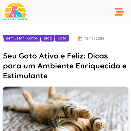
Bem Estar - Gatos
Blog
Gato
16/12/2024
Seu Gato Ativo e Feliz: Dicas
para um Ambiente Enriquecido e
Estimulante