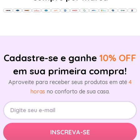
Cadastre-se e ganhe
10% OFF
em sua primeira compra!
Aproveite para receber seus produtos em até
4
horas
no conforto de sua casa.