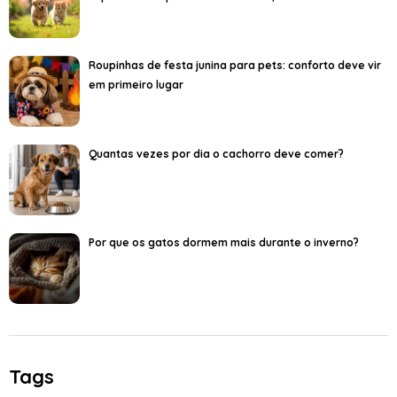
Roupinhas de festa junina para pets: conforto deve vir
em primeiro lugar
Quantas vezes por dia o cachorro deve comer?
Por que os gatos dormem mais durante o inverno?
Tags