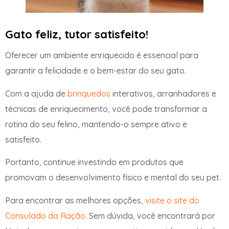
Gato feliz, tutor satisfeito!
Oferecer um ambiente enriquecido é essencial para
garantir a felicidade e o bem-estar do seu gato.
Com a ajuda de
brinquedos
interativos, arranhadores e
técnicas de enriquecimento, você pode transformar a
rotina do seu felino, mantendo-o sempre ativo e
satisfeito.
Portanto, continue investindo em produtos que
promovam o desenvolvimento físico e mental do seu pet.
Para encontrar as melhores opções,
visite o site do
Consulado da Ração
. Sem dúvida, você encontrará por