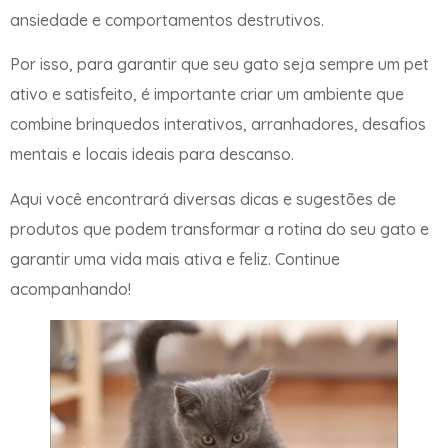
ansiedade e comportamentos destrutivos.
Por isso, para garantir que seu gato seja sempre um pet
ativo e satisfeito, é importante criar um ambiente que
combine brinquedos interativos, arranhadores, desafios
mentais e locais ideais para descanso.
Aqui você encontrará diversas dicas e sugestões de
produtos que podem transformar a rotina do seu gato e
garantir uma vida mais ativa e feliz. Continue
acompanhando!