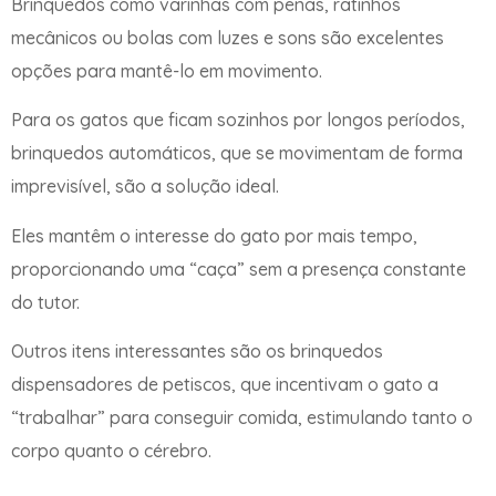
Brinquedos como varinhas com penas, ratinhos
mecânicos ou bolas com luzes e sons são excelentes
opções para mantê-lo em movimento.
Para os gatos que ficam sozinhos por longos períodos,
brinquedos automáticos, que se movimentam de forma
imprevisível, são a solução ideal.
Eles mantêm o interesse do gato por mais tempo,
proporcionando uma “caça” sem a presença constante
do tutor.
Outros itens interessantes são os brinquedos
dispensadores de petiscos, que incentivam o gato a
“trabalhar” para conseguir comida, estimulando tanto o
corpo quanto o cérebro.