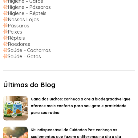
Higiene – Gatos
Higiene – Pássaros
Higiene – Répteis
Nossas Lojas
Pássaros
Peixes
Répteis
Roedores
Saúde – Cachorros
Saúde – Gatos
Últimas do Blog
Gang dos Bichos: conheça a areia biodegradável que
oferece mais conforto para seu gato e praticidade
para sua rotina
Kit Indispensável de Cuidados Pet: conheça os
suplementos que fazem a diferença no dia a dia