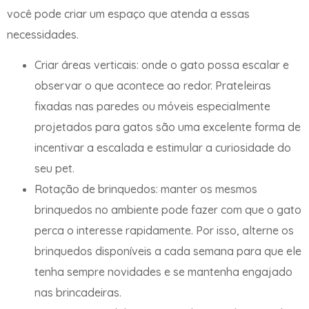
você pode criar um espaço que atenda a essas
necessidades.
Criar áreas verticais: onde o gato possa escalar e
observar o que acontece ao redor. Prateleiras
fixadas nas paredes ou móveis especialmente
projetados para gatos são uma excelente forma de
incentivar a escalada e estimular a curiosidade do
seu pet.
Rotação de brinquedos: manter os mesmos
brinquedos no ambiente pode fazer com que o gato
perca o interesse rapidamente. Por isso, alterne os
brinquedos disponíveis a cada semana para que ele
tenha sempre novidades e se mantenha engajado
nas brincadeiras.