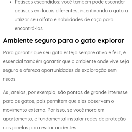
Petiscos escondidos: você também pode esconder
petiscos em locais diferentes, incentivando o gato a
utilizar seu olfato e habilidades de caça para
encontrá-los.
Ambiente seguro para o gato explorar
Para garantir que seu gato esteja sempre ativo e feliz, é
essencial também garantir que o ambiente onde vive seja
seguro e ofereça oportunidades de exploração sem
riscos.
As janelas, por exemplo, são pontos de grande interesse
para os gatos, pois permitem que eles observem o
movimento externo. Por isso, se você mora em
apartamento, é fundamental instalar redes de proteção
nas janelas para evitar acidentes.