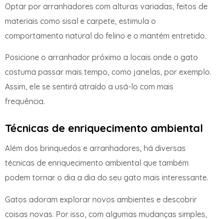
Optar por arranhadores com alturas variadas, feitos de
materiais como sisal e carpete, estimula o
comportamento natural do felino e o mantém entretido.
Posicione o arranhador próximo a locais onde o gato
costuma passar mais tempo, como janelas, por exemplo.
Assim, ele se sentirá atraído a usá-lo com mais
frequência.
Técnicas de enriquecimento ambiental
Além dos brinquedos e arranhadores, há diversas
técnicas de enriquecimento ambiental que também
podem tornar o dia a dia do seu gato mais interessante.
Gatos adoram explorar novos ambientes e descobrir
coisas novas. Por isso, com algumas mudanças simples,