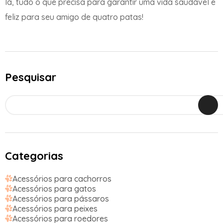
lá, tudo o que precisa para garantir uma vida saudável e
feliz para seu amigo de quatro patas!
Pesquisar
Categorias
Acessórios para cachorros
Acessórios para gatos
Acessórios para pássaros
Acessórios para peixes
Acessórios para roedores