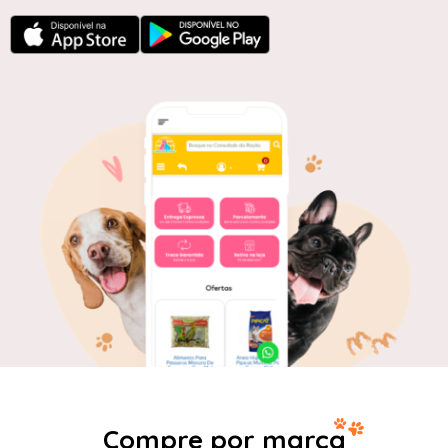
Compre por marca