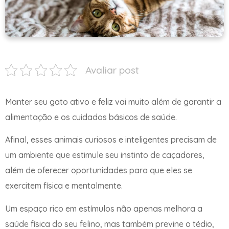
Avaliar post
Manter seu gato ativo e feliz vai muito além de garantir a
alimentação e os cuidados básicos de saúde.
Afinal, esses animais curiosos e inteligentes precisam de
um ambiente que estimule seu instinto de caçadores,
além de oferecer oportunidades para que eles se
exercitem física e mentalmente.
Um espaço rico em estímulos não apenas melhora a
saúde física do seu felino, mas também previne o tédio,