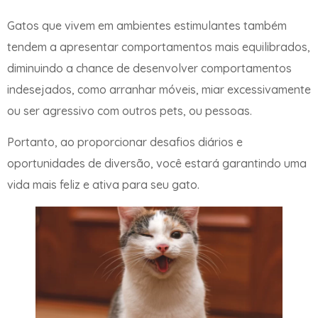
Gatos que vivem em ambientes estimulantes também
tendem a apresentar comportamentos mais equilibrados,
diminuindo a chance de desenvolver comportamentos
indesejados, como arranhar móveis, miar excessivamente
ou ser agressivo com outros pets, ou pessoas.
Portanto, ao proporcionar desafios diários e
oportunidades de diversão, você estará garantindo uma
vida mais feliz e ativa para seu gato.