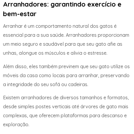
Arranhadores: garantindo exercício e
bem-estar
Arranhar é um comportamento natural dos gatos é
essencial para a sua saúde. Arranhadores proporcionam
um meio seguro e saudável para que seu gato afie as
unhas, alongue os músculos e alivia o estresse.
Além disso, eles também previnem que seu gato utilize os
móveis da casa como locais para arranhar, preservando
a integridade do seu sofá ou cadeiras.
Existem arranhadores de diversos tamanhos e formatos,
desde simples postes verticais até árvores de gato mais
complexas, que oferecem plataformas para descanso e
exploração.