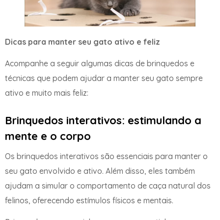
Dicas para manter seu gato ativo e feliz
Acompanhe a seguir algumas dicas de brinquedos e
técnicas que podem ajudar a manter seu gato sempre
ativo e muito mais feliz:
Brinquedos interativos: estimulando a
mente e o corpo
Os brinquedos interativos são essenciais para manter o
seu gato envolvido e ativo. Além disso, eles também
ajudam a simular o comportamento de caça natural dos
felinos, oferecendo estímulos físicos e mentais.