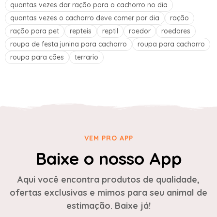
quantas vezes dar ração para o cachorro no dia
quantas vezes o cachorro deve comer por dia
ração
ração para pet
repteis
reptil
roedor
roedores
roupa de festa junina para cachorro
roupa para cachorro
roupa para cães
terrario
VEM PRO APP
Baixe o nosso App
Aqui você encontra produtos de qualidade,
ofertas exclusivas e mimos para seu animal de
estimação. Baixe já!