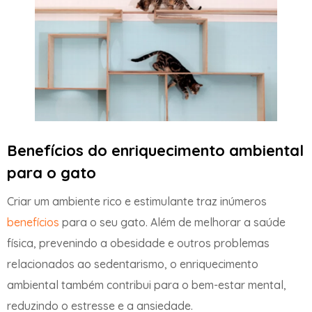
Benefícios do enriquecimento ambiental
para o gato
Criar um ambiente rico e estimulante traz inúmeros
benefícios
para o seu gato. Além de melhorar a saúde
física, prevenindo a obesidade e outros problemas
relacionados ao sedentarismo, o enriquecimento
ambiental também contribui para o bem-estar mental,
reduzindo o estresse e a ansiedade.