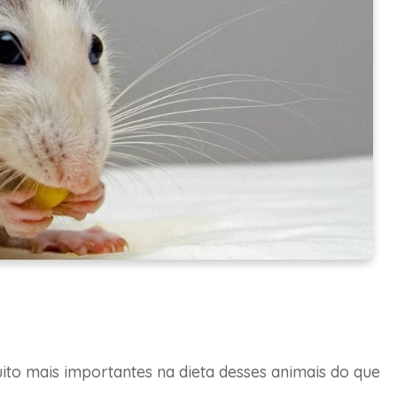
to mais importantes na dieta desses animais do que