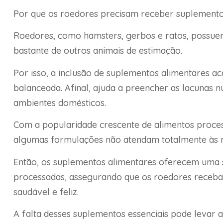
Por que os roedores precisam receber suplemento
Roedores, como hamsters, gerbos e ratos, possuem
bastante de outros animais de estimação.
Por isso, a inclusão de suplementos alimentares 
balanceada. Afinal, ajuda a preencher as lacunas 
ambientes domésticos.
Com a popularidade crescente de alimentos proces
algumas formulações não atendam totalmente às nec
Então, os suplementos alimentares oferecem uma 
processadas, assegurando que os roedores recebam
saudável e feliz.
A falta desses suplementos essenciais pode levar a