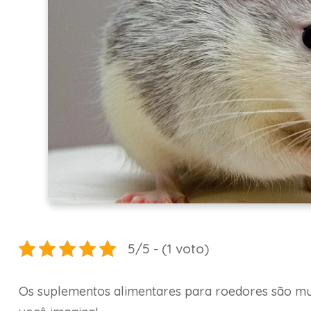
5/5 - (1 voto)
Os suplementos alimentares para roedores são mui