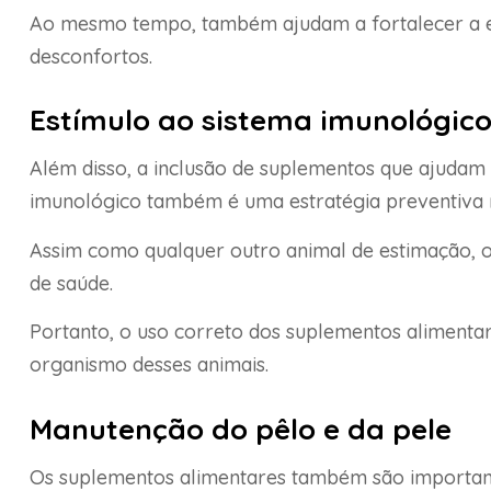
Ao mesmo tempo, também ajudam a fortalecer a e
desconfortos.
Estímulo ao sistema imunológic
Além disso, a inclusão de suplementos que ajudam 
imunológico também é uma estratégia preventiva 
Assim como qualquer outro animal de estimação, 
de saúde.
Portanto, o uso correto dos suplementos alimentare
organismo desses animais.
Manutenção do pêlo e da pele
Os suplementos alimentares também são importan