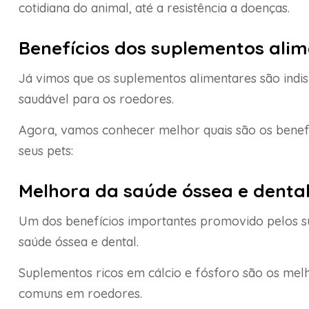
cotidiana do animal, até a resistência a doenças.
Benefícios dos suplementos ali
Já vimos que os suplementos alimentares são indi
saudável para os roedores.
Agora, vamos conhecer melhor quais são os benefíc
seus pets:
Melhora da saúde óssea e denta
Um dos benefícios importantes promovido pelos s
saúde óssea e dental.
Suplementos ricos em cálcio e fósforo são os mel
comuns em roedores.