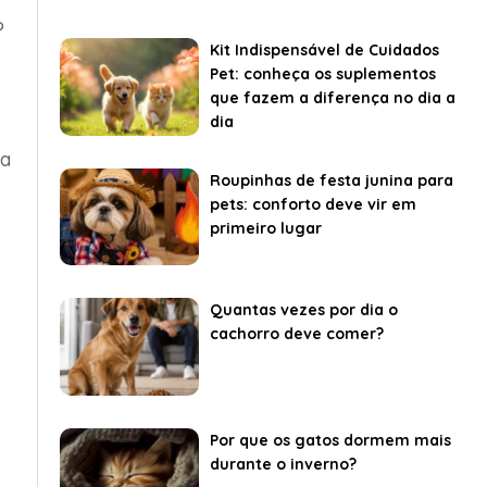
?
Kit Indispensável de Cuidados
Pet: conheça os suplementos
que fazem a diferença no dia a
dia
ta
Roupinhas de festa junina para
pets: conforto deve vir em
primeiro lugar
Quantas vezes por dia o
cachorro deve comer?
Por que os gatos dormem mais
durante o inverno?