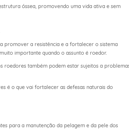
strutura óssea, promovendo uma vida ativa e sem
o
a promover a resistência e a fortalecer o sistema
muito importante quando o assunto é roedor.
os roedores também podem estar sujeitos a problema
s é o que vai fortalecer as defesas naturais do
tes para a manutenção da pelagem e da pele dos