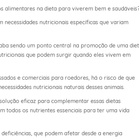
s alimentares na dieta para viverem bem e saudáveis
 necessidades nutricionais específicas que variam
acaba sendo um ponto central na promoção de uma die
nutricionais que podem surgir quando eles vivem em
sados e comerciais para roedores, há o risco de que
essidades nutricionais naturais desses animais.
solução eficaz para complementar essas dietas
 todos os nutrientes essenciais para ter uma vida
 deficiências, que podem afetar desde a energia