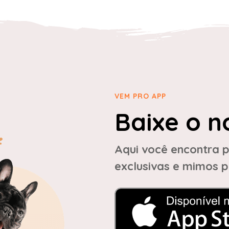
VEM PRO APP
Baixe o n
Aqui você encontra p
exclusivas e mimos p