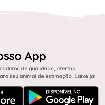
osso App
rodutos de qualidade, ofertas
ara seu animal de estimação. Baixe já!