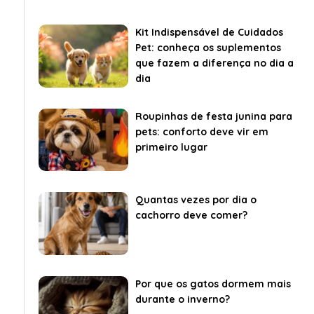
Kit Indispensável de Cuidados
Pet: conheça os suplementos
que fazem a diferença no dia a
dia
Roupinhas de festa junina para
pets: conforto deve vir em
primeiro lugar
Quantas vezes por dia o
cachorro deve comer?
Por que os gatos dormem mais
durante o inverno?