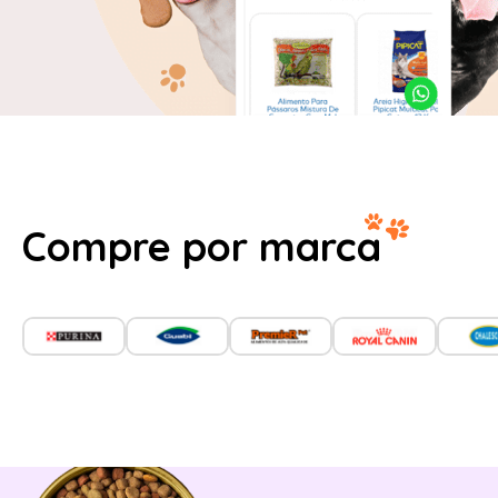
Compre por marca