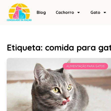
Blog
Cachorro
Gato
Etiqueta: comida para ga
ALIMENTAÇÃO PARA GATOS