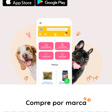
Compre por marca