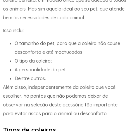
os animais. Mas sim aquela ideal ao seu pet, que atende
bem às necessidades de cada animal.
Isso inclui:
O tamanho do pet, para que a coleira não cause
desconforto e até machucados;
O tipo da coleira;
A personalidade do pet.
Dentre outros.
Além disso, independentemente da coleira que você
escolher, há pontos que não podemos deixar de
observar na seleção deste acessório tão importante
para evitar riscos para o animal ou desconforto.
Tipos de coleiras