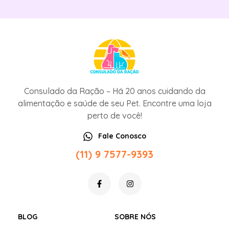
Consulado da Ração – Há 20 anos cuidando da
alimentação e saúde de seu Pet. Encontre uma loja
perto de você!
Fale Conosco
(11) 9 7577-9393
BLOG
SOBRE NÓS