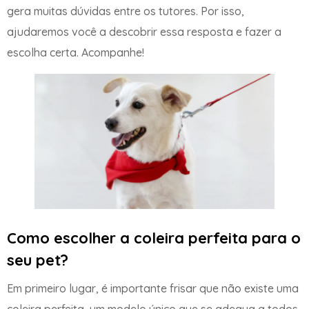
gera muitas dúvidas entre os tutores. Por isso,
ajudaremos você a descobrir essa resposta e fazer a
escolha certa. Acompanhe!
Como escolher a coleira perfeita para o
seu pet?
Em primeiro lugar, é importante frisar que não existe uma
coleira perfeita, um modelo único que se adequa a todos