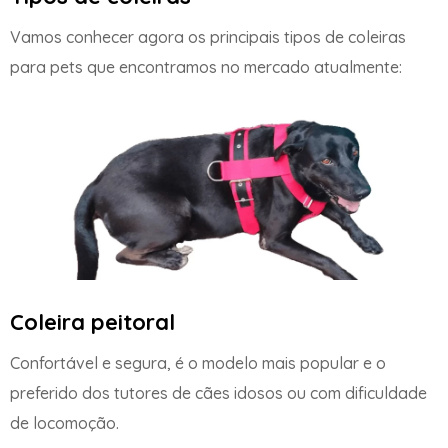
Vamos conhecer agora os principais tipos de coleiras
para pets que encontramos no mercado atualmente:
Coleira peitoral
Confortável e segura, é o modelo mais popular e o
preferido dos tutores de cães idosos ou com dificuldade
de locomoção.