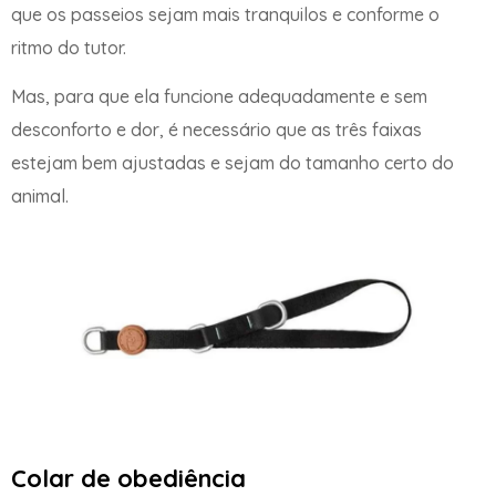
que os passeios sejam mais tranquilos e conforme o
ritmo do tutor.
Mas, para que ela funcione adequadamente e sem
desconforto e dor, é necessário que as três faixas
estejam bem ajustadas e sejam do tamanho certo do
animal.
Colar de obediência