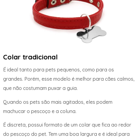
Colar tradicional
É ideal tanto para pets pequenos, como para os
grandes. Porém, esse modelo é melhor para cães calmos,
que não costumam puxar a guia.
Quando os pets são mais agitados, eles podem
machucar o pescoço e a coluna.
É discreta, possui formato de um colar que fica ao redor
do pescoço do pet. Tem uma boa largura e é ideal para