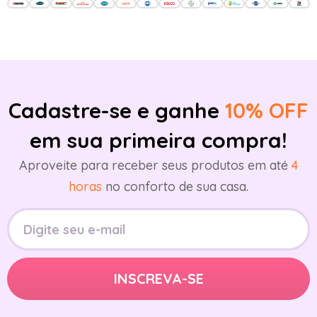
Cadastre-se e ganhe
10% OFF
em sua primeira compra!
Aproveite para receber seus produtos em até
4
horas
no conforto de sua casa.