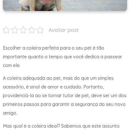
Avaliar post
Escolher a coleira perfeita para o seu pet é tão
importante quanto o tempo que você dedica a passear
com ele.
A coleira adequada ao pet, mais do que um simples
acessório, é sinal de amor e cuidado. Portanto,
providenciá-la ao se tornar tutor de pet, deve ser um dos
primeiros passos para garantir a segurança do seu novo
amigo.
Mas qual é a coleira ideal? Sabemos que este assunto