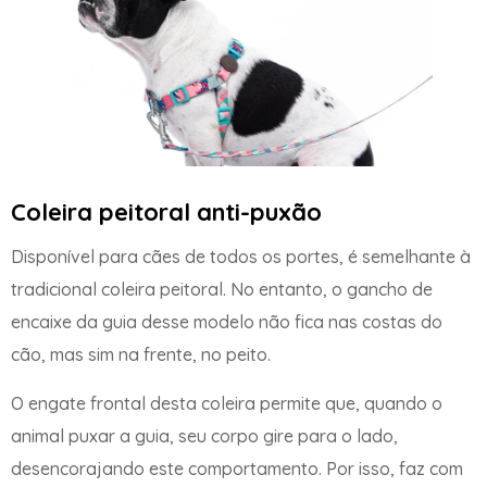
Coleira peitoral anti-puxão
Disponível para cães de todos os portes, é semelhante à
tradicional coleira peitoral. No entanto, o gancho de
encaixe da guia desse modelo não fica nas costas do
cão, mas sim na frente, no peito.
O engate frontal desta coleira permite que, quando o
animal puxar a guia, seu corpo gire para o lado,
desencorajando este comportamento. Por isso, faz com