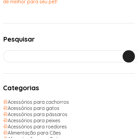
de melhor para seu pet!
Pesquisar
Categorias
Acessórios para cachorros
Acessórios para gatos
Acessórios para pássaros
Acessórios para peixes
Acessórios para roedores
Alimentação para Cães