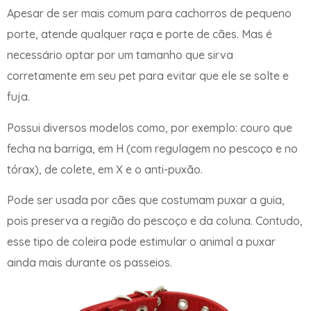
Apesar de ser mais comum para cachorros de pequeno
porte, atende qualquer raça e porte de cães. Mas é
necessário optar por um tamanho que sirva
corretamente em seu pet para evitar que ele se solte e
fuja.
Possui diversos modelos como, por exemplo: couro que
fecha na barriga, em H (com regulagem no pescoço e no
tórax), de colete, em X e o anti-puxão.
Pode ser usada por cães que costumam puxar a guia,
pois preserva a região do pescoço e da coluna. Contudo,
esse tipo de coleira pode estimular o animal a puxar
ainda mais durante os passeios.