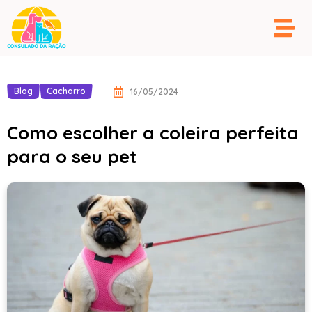
Blog
Cachorro
16/05/2024
Como escolher a coleira perfeita
para o seu pet