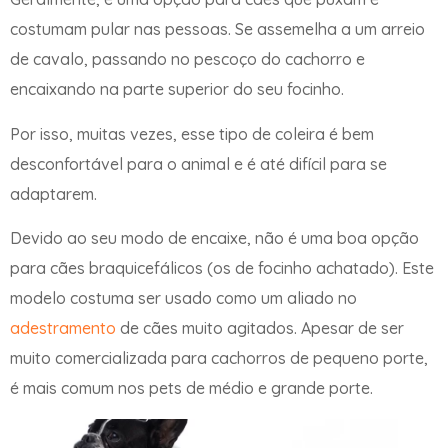
costumam pular nas pessoas. Se assemelha a um arreio
de cavalo, passando no pescoço do cachorro e
encaixando na parte superior do seu focinho.
Por isso, muitas vezes, esse tipo de coleira é bem
desconfortável para o animal e é até difícil para se
adaptarem.
Devido ao seu modo de encaixe, não é uma boa opção
para cães braquicefálicos (os de focinho achatado). Este
modelo costuma ser usado como um aliado no
adestramento
de cães muito agitados. Apesar de ser
muito comercializada para cachorros de pequeno porte,
é mais comum nos pets de médio e grande porte.