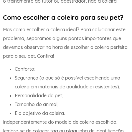
o treinamento do tutor ou adestrador, não a coleira.
Como escolher a coleira para seu pet?
Mas como escolher a coleira ideal? Para solucionar este
problema, separamos alguns pontos importantes que
devemos observar na hora de escolher a coleira perfeita
para o seu pet. Confira!
Conforto;
Segurança (o que só é possível escolhendo uma
coleira em materiais de qualidade e resistentes);
Personalidade do pet;
Tamanho do animal,
E o objetivo da coleira.
Independentemente do modelo de coleira escolhido,
lembre-se de colocar tag ou plaquinha de identificação,