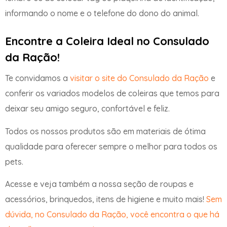
informando o nome e o telefone do dono do animal.
Encontre a Coleira Ideal no Consulado
da Ração!
Te convidamos a
visitar o site do Consulado da Ração
e
conferir os variados modelos de coleiras que temos para
deixar seu amigo seguro, confortável e feliz.
Todos os nossos produtos são em materiais de ótima
qualidade para oferecer sempre o melhor para todos os
pets.
Acesse e veja também a nossa seção de roupas e
acessórios, brinquedos, itens de higiene e muito mais!
Sem
dúvida, no Consulado da Ração, você encontra o que há