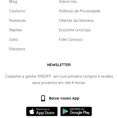
Blog
Sobre nós
Cachorro
Políticas de Privacidade
Roedores
Ofertas da Semana
Répteis
Encontre uma loja
Gato
Fale Conosco
Pássaros
NEWSLETTER
Cadastre e ganhe
10%OFF
em sua primeira compra e receba
seus produtos em até
4 Horas.
Baixe nosso App