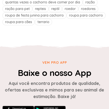
quantas vezes o cachorro deve comer por dia
ração
ração para pet
repteis
reptil
roedor
roedores
roupa de festa junina para cachorro
roupa para cachorro
roupa para cães
terrario
VEM PRO APP
Baixe o nosso App
Aqui você encontra produtos de qualidade,
ofertas exclusivas e mimos para seu animal de
estimação. Baixe já!