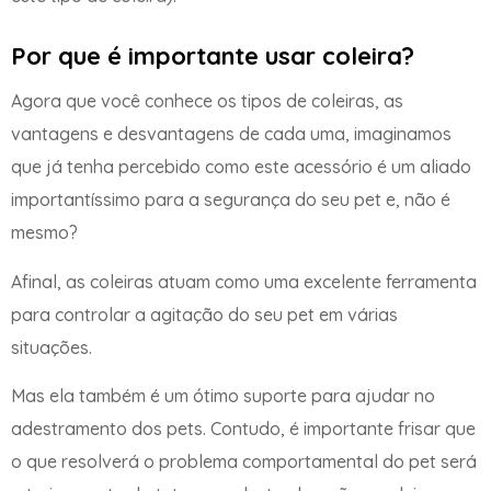
Por que é importante usar coleira?
Agora que você conhece os tipos de coleiras, as
vantagens e desvantagens de cada uma, imaginamos
que já tenha percebido como este acessório é um aliado
importantíssimo para a segurança do seu pet e, não é
mesmo?
Afinal, as coleiras atuam como uma excelente ferramenta
para controlar a agitação do seu pet em várias
situações.
Mas ela também é um ótimo suporte para ajudar no
adestramento dos pets. Contudo, é importante frisar que
o que resolverá o problema comportamental do pet será