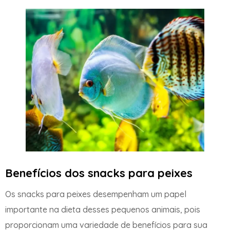
Benefícios dos snacks para peixes
Os snacks para peixes desempenham um papel
importante na dieta desses pequenos animais, pois
proporcionam uma variedade de benefícios para sua