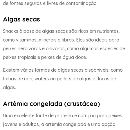
de fontes seguras e livres de contaminação.
Algas secas
Snacks à base de algas secas são ricos em nutrientes,
como vitaminas, minerais e fibras. Eles são ideais para
peixes herbívoros e onívoros, como algumas espécies de
peixes tropicais e peixes de água doce.
Existem várias formas de algas secas disponíveis, como
folhas de nori, wafers ou pellets de algas e flocos de
algas.
Artêmia congelada (crustáceo)
Uma excelente fonte de proteína e nutrição para peixes
jovens e adultos, a artêmia congelada é uma opção