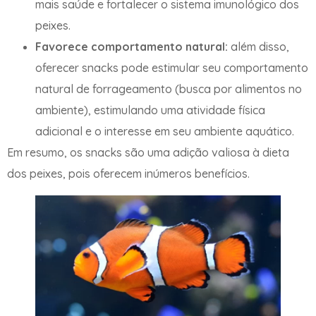
mais saúde e fortalecer o sistema imunológico dos
peixes.
Favorece comportamento natural:
além disso,
oferecer snacks pode estimular seu comportamento
natural de forrageamento (busca por alimentos no
ambiente), estimulando uma atividade física
adicional e o interesse em seu ambiente aquático.
Em resumo, os snacks são uma adição valiosa à dieta
dos peixes, pois oferecem inúmeros benefícios.