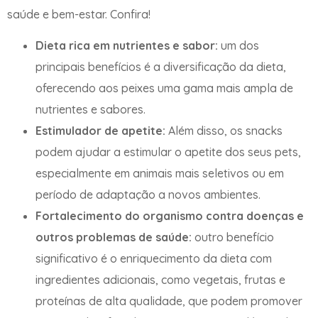
saúde e bem-estar. Confira!
Dieta rica em nutrientes e sabor:
um dos
principais benefícios é a diversificação da dieta,
oferecendo aos peixes uma gama mais ampla de
nutrientes e sabores.
Estimulador de apetite:
Além disso, os snacks
podem ajudar a estimular o apetite dos seus pets,
especialmente em animais mais seletivos ou em
período de adaptação a novos ambientes.
Fortalecimento do organismo contra doenças e
outros problemas de saúde:
outro benefício
significativo é o enriquecimento da dieta com
ingredientes adicionais, como vegetais, frutas e
proteínas de alta qualidade, que podem promover