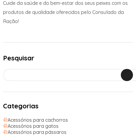
Cuide da saúde e do bem-estar dos seus peixes com os
produtos de qualidade oferecidos pelo Consulado da
Ração!
Pesquisar
Categorias
Acessórios para cachorros
Acessórios para gatos
Acessórios para pássaros