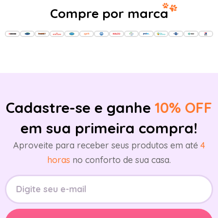
Compre por marca
Cadastre-se e ganhe
10% OFF
em sua primeira compra!
Aproveite para receber seus produtos em até
4
horas
no conforto de sua casa.