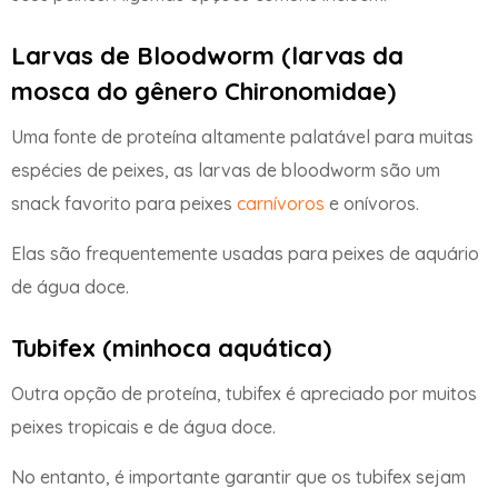
Larvas de Bloodworm (larvas da
mosca do gênero Chironomidae)
Uma fonte de proteína altamente palatável para muitas
espécies de peixes, as larvas de bloodworm são um
snack favorito para peixes
carnívoros
e onívoros.
Elas são frequentemente usadas para peixes de aquário
de água doce.
Tubifex (minhoca aquática)
Outra opção de proteína, tubifex é apreciado por muitos
peixes tropicais e de água doce.
No entanto, é importante garantir que os tubifex sejam