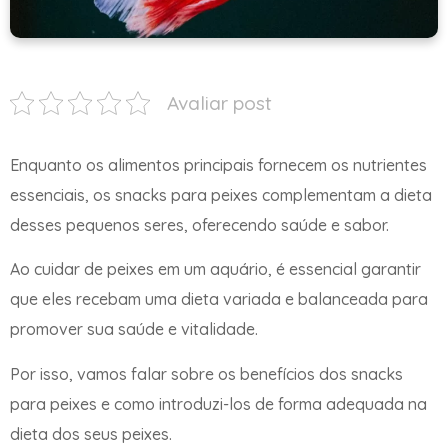
Avaliar post
Enquanto os alimentos principais fornecem os nutrientes
essenciais, os snacks para peixes complementam a dieta
desses pequenos seres, oferecendo saúde e sabor.
Ao cuidar de peixes em um aquário, é essencial garantir
que eles recebam uma dieta variada e balanceada para
promover sua saúde e vitalidade.
Por isso, vamos falar sobre os benefícios dos snacks
para peixes e como introduzi-los de forma adequada na
dieta dos seus peixes.