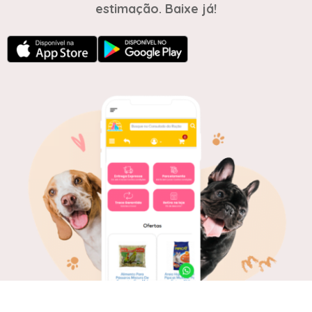
estimação. Baixe já!