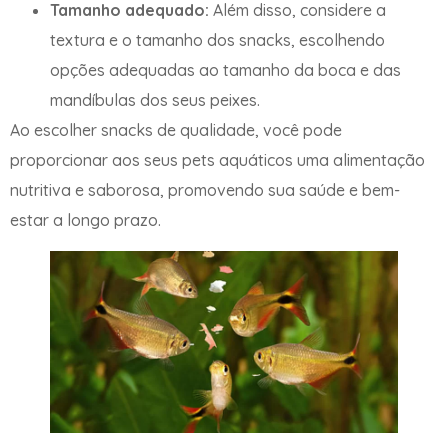
Tamanho adequado:
Além disso, considere a
textura e o tamanho dos snacks, escolhendo
opções adequadas ao tamanho da boca e das
mandíbulas dos seus peixes.
Ao escolher snacks de qualidade, você pode
proporcionar aos seus pets aquáticos uma alimentação
nutritiva e saborosa, promovendo sua saúde e bem-
estar a longo prazo.