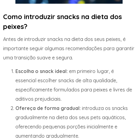
Como introduzir snacks na dieta dos
peixes?
Antes de introduzir snacks na dieta dos seus peixes, é
importante seguir algumas recomendações para garantir
uma transição suave e segura.
Escolha o snack ideal:
em primeiro lugar, é
essencial escolher snacks de alta qualidade,
especificamente formulados para peixes e livres de
aditivos prejudiciais.
Ofereça de forma gradual:
introduza os snacks
gradualmente na dieta dos seus pets aquáticos,
oferecendo pequenas porções inicialmente e
aumentando gradualmente.