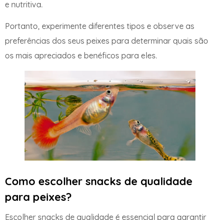
e nutritiva.
Portanto, experimente diferentes tipos e observe as
preferências dos seus peixes para determinar quais são
os mais apreciados e benéficos para eles.
Como escolher snacks de qualidade
para peixes?
Escolher snacks de qualidade é essencial para garantir