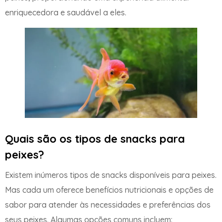
enriquecedora e saudável a eles.
Quais são os tipos de snacks para
peixes?
Existem inúmeros tipos de snacks disponíveis para peixes.
Mas cada um oferece benefícios nutricionais e opções de
sabor para atender às necessidades e preferências dos
seus peixes. Algumas opções comuns incluem: