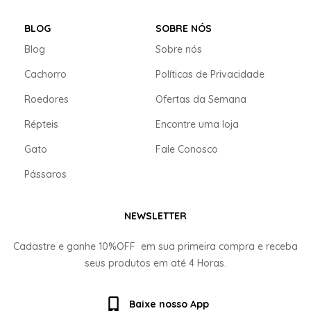
BLOG
SOBRE NÓS
Blog
Sobre nós
Cachorro
Políticas de Privacidade
Roedores
Ofertas da Semana
Répteis
Encontre uma loja
Gato
Fale Conosco
Pássaros
NEWSLETTER
Cadastre e ganhe
10%OFF
em sua primeira compra e receba
seus produtos em até
4 Horas.
Baixe nosso App