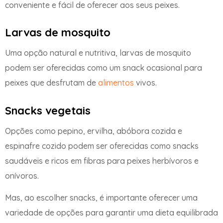
conveniente e fácil de oferecer aos seus peixes.
Larvas de mosquito
Uma opção natural e nutritiva, larvas de mosquito
podem ser oferecidas como um snack ocasional para
peixes que desfrutam de
alimentos
vivos.
Snacks vegetais
Opções como pepino, ervilha, abóbora cozida e
espinafre cozido podem ser oferecidas como snacks
saudáveis e ricos em fibras para peixes herbívoros e
onívoros.
Mas, ao escolher snacks, é importante oferecer uma
variedade de opções para garantir uma dieta equilibrada