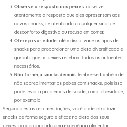
Observe a resposta dos peixes:
observe
atentamente a resposta que eles apresentam aos
novos snacks, se atentando a qualquer sinal de
desconforto digestivo ou recusa em comer.
Ofereça variedade:
além disso, varie os tipos de
snacks para proporcionar uma dieta diversificada e
garantir que os peixes recebam todos os nutrientes
necessários.
Não forneça snacks demais:
lembre-se também de
não sobrealimentar os peixes com snacks, pois isso
pode levar a problemas de saúde, como obesidade,
por exemplo.
Seguindo estas recomendações, você pode introduzir
snacks de forma segura e eficaz na dieta dos seus
peixes, proporcionando uma experiência alimentar