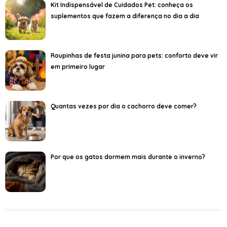
Kit Indispensável de Cuidados Pet: conheça os
suplementos que fazem a diferença no dia a dia
Roupinhas de festa junina para pets: conforto deve vir
em primeiro lugar
Quantas vezes por dia o cachorro deve comer?
Por que os gatos dormem mais durante o inverno?