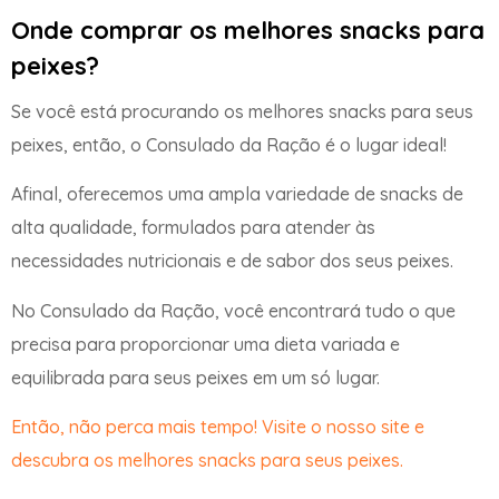
Onde comprar os melhores snacks para
peixes?
Se você está procurando os melhores snacks para seus
peixes, então, o Consulado da Ração é o lugar ideal!
Afinal, oferecemos uma ampla variedade de snacks de
alta qualidade, formulados para atender às
necessidades nutricionais e de sabor dos seus peixes.
No Consulado da Ração, você encontrará tudo o que
precisa para proporcionar uma dieta variada e
equilibrada para seus peixes em um só lugar.
Então, não perca mais tempo! Visite o nosso site e
descubra os melhores snacks para seus peixes.