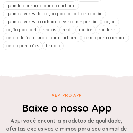
quando dar ração para o cachorro
quantas vezes dar ração para o cachorro no dia
quantas vezes o cachorro deve comer por dia
ração
ração para pet
repteis
reptil
roedor
roedores
roupa de festa junina para cachorro
roupa para cachorro
roupa para cães
terrario
VEM PRO APP
Baixe o nosso App
Aqui você encontra produtos de qualidade,
ofertas exclusivas e mimos para seu animal de