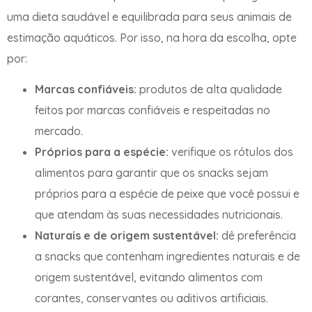
uma dieta saudável e equilibrada para seus animais de
estimação aquáticos. Por isso, na hora da escolha, opte
por:
Marcas confiáveis:
produtos de alta qualidade
feitos por marcas confiáveis e respeitadas no
mercado.
Próprios para a espécie:
verifique os rótulos dos
alimentos para garantir que os snacks sejam
próprios para a espécie de peixe que você possui e
que atendam às suas necessidades nutricionais.
Naturais e de origem sustentável:
dê preferência
a snacks que contenham ingredientes naturais e de
origem sustentável, evitando alimentos com
corantes, conservantes ou aditivos artificiais.