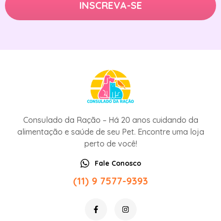
Consulado da Ração – Há 20 anos cuidando da
alimentação e saúde de seu Pet. Encontre uma loja
perto de você!
Fale Conosco
(11) 9 7577-9393