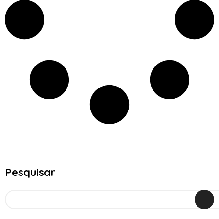
Pesquisar