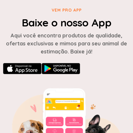
VEM PRO APP
Baixe o nosso App
Aqui você encontra produtos de qualidade,
ofertas exclusivas e mimos para seu animal de
estimação. Baixe já!