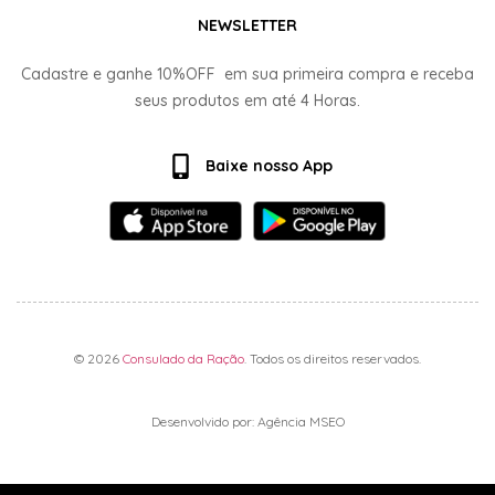
NEWSLETTER
Cadastre e ganhe
10%OFF
em sua primeira compra e receba
seus produtos em até
4 Horas.
Baixe nosso App
© 2026
Consulado da Ração
. Todos os direitos reservados.
Desenvolvido por: Agência MSEO