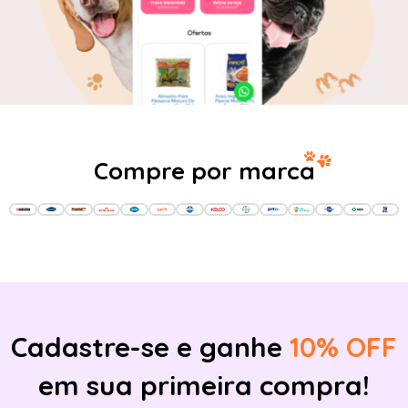
Compre por marca
Cadastre-se e ganhe
10% OFF
em sua primeira compra!