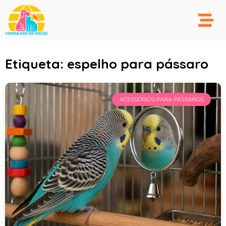
Etiqueta: espelho para pássaro
ACESSÓRIOS PARA PÁSSAROS