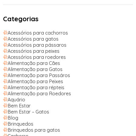
Categorias
Acessórios para cachorros
Acessórios para gatos
Acessórios para pássaros
Acessórios para peixes
Acessórios para roedores
Alimentação para Cães
Alimentação para Gatos
Alimentação para Passáros
Alimentação para Peixes
Alimentação para répteis
Alimentação para Roedores
Aquário
Bem Estar
Bem Estar – Gatos
Blog
Brinquedos
Brinquedos para gatos
Cachorro