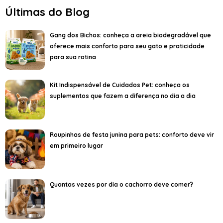
Últimas do Blog
Gang dos Bichos: conheça a areia biodegradável que
oferece mais conforto para seu gato e praticidade
para sua rotina
Kit Indispensável de Cuidados Pet: conheça os
suplementos que fazem a diferença no dia a dia
Roupinhas de festa junina para pets: conforto deve vir
em primeiro lugar
Quantas vezes por dia o cachorro deve comer?