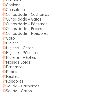
Coelhos
Consulado
Curiosidade – Cachorros
Curiosidade – Gatos
Curiosidade – Pássaros
Curiosidade – Peixes
Curiosidade – Roedores
Gato
Higiene
Higiene – Gatos
Higiene – Pássaros
Higiene – Répteis
Nossas Lojas
Pássaros
Peixes
Répteis
Roedores
Saúde – Cachorros
Saúde – Gatos