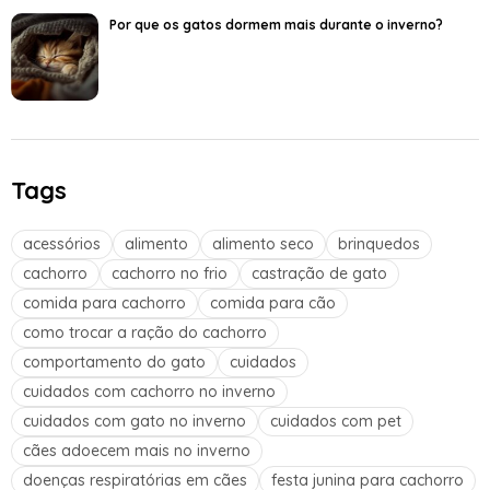
Por que os gatos dormem mais durante o inverno?
Tags
acessórios
alimento
alimento seco
brinquedos
cachorro
cachorro no frio
castração de gato
comida para cachorro
comida para cão
como trocar a ração do cachorro
comportamento do gato
cuidados
cuidados com cachorro no inverno
cuidados com gato no inverno
cuidados com pet
cães adoecem mais no inverno
doenças respiratórias em cães
festa junina para cachorro