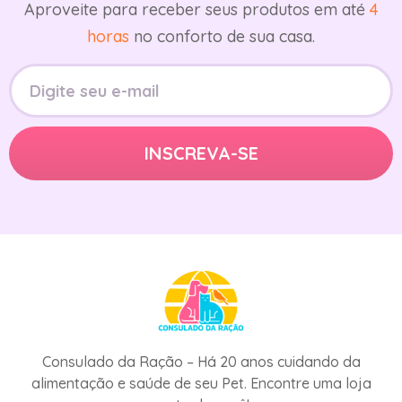
Aproveite para receber seus produtos em até
4
horas
no conforto de sua casa.
Consulado da Ração – Há 20 anos cuidando da
alimentação e saúde de seu Pet. Encontre uma loja