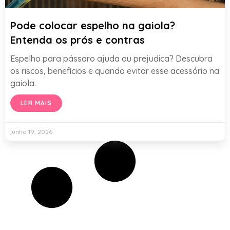
Pode colocar espelho na gaiola?
Entenda os prós e contras
Espelho para pássaro ajuda ou prejudica? Descubra
os riscos, benefícios e quando evitar esse acessório na
gaiola.
LER MAIS
junho 19, 2026