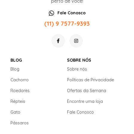
perto de você!
Fale Conosco
(11) 9 7577-9393
BLOG
SOBRE NÓS
Blog
Sobre nós
Cachorro
Políticas de Privacidade
Roedores
Ofertas da Semana
Répteis
Encontre uma loja
Gato
Fale Conosco
Pássaros